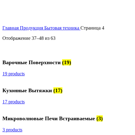
Главная
Продукция
Бытовая техника
Страница 4
Отображение 37–48 из 63
Варочные Поверхности
(19)
19 products
Кухонные Вытяжки
(17)
17 products
Микроволновые Печи Встраиваемые
(3)
3 products