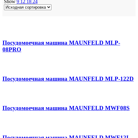
Show
9
12
18
24
Посудомоечная машина MAUNFELD MLP-
08PRO
Посудомоечная машина MAUNFELD MLP-122D
Посудомоечная машина MAUNFELD MWF08S
Посудомоечная машина MAUNFELD MWF12I