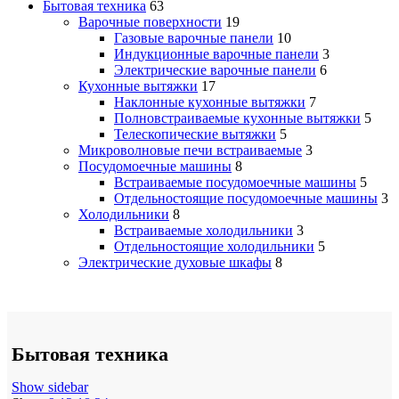
Бытовая техника
63
Варочные поверхности
19
Газовые варочные панели
10
Индукционные варочные панели
3
Электрические варочные панели
6
Кухонные вытяжки
17
Наклонные кухонные вытяжки
7
Полновстраиваемые кухонные вытяжки
5
Телескопические вытяжки
5
Микроволновые печи встраиваемые
3
Посудомоечные машины
8
Встраиваемые посудомоечные машины
5
Отдельностоящие посудомоечные машины
3
Холодильники
8
Встраиваемые холодильники
3
Отдельностоящие холодильники
5
Электрические духовые шкафы
8
Бытовая техника
Show sidebar