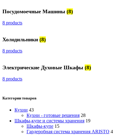
Посудомоечные Машины
(8)
8 products
Холодильники
(8)
8 products
Электрические Духовые Шкафы
(8)
8 products
Категории товаров
Кухни
43
Кухни - готовые решения
28
Шкафы-купе и системы хранения
19
Шкафы-купе
15
Гардеробная система хранения ARISTO
4