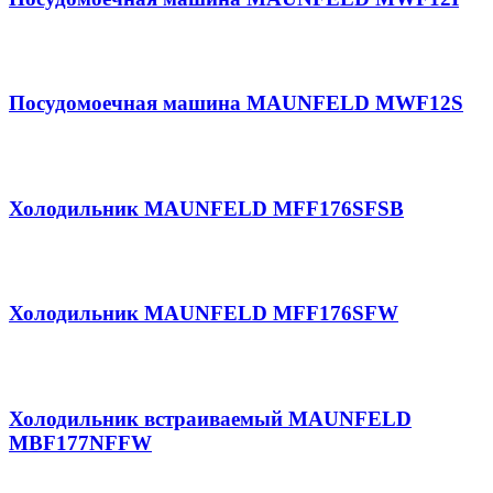
Посудомоечная машина MAUNFELD MWF12S
Холодильник MAUNFELD MFF176SFSB
Холодильник MAUNFELD MFF176SFW
Холодильник встраиваемый MAUNFELD
MBF177NFFW