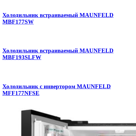
Холодильник встраиваемый MAUNFELD
MBF177SW
Холодильник встраиваемый MAUNFELD
MBF193SLFW
Холодильник с инвертором MAUNFELD
MFF177NFSE