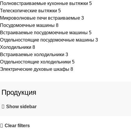
Полновстраиваемые кухонные вытяжки
5
Телескопические вытяжки
5
Микроволновые печи встраиваемые
3
Посудомоечные машины
8
Встраиваемые посудомоечные машины
5
Отдельностоящие посудомоечные машины
3
Холодильники
8
Встраиваемые холодильники
3
Отдельностоящие холодильники
5
Электрические духовые шкафы
8
Продукция
Show sidebar
Clear filters