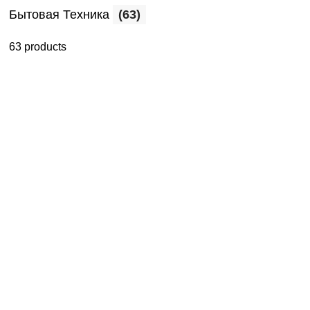
Бытовая Техника
(63)
63 products