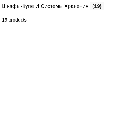
Шкафы-Купе И Системы Хранения
(19)
19 products