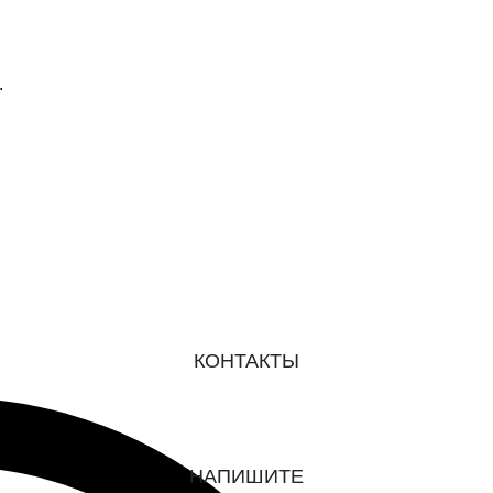
.
КОНТАКТЫ
НАПИШИТЕ