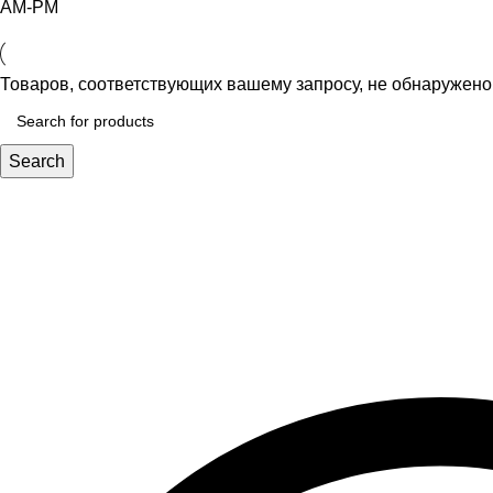
AM-PM
Товаров, соответствующих вашему запросу, не обнаружено
Search