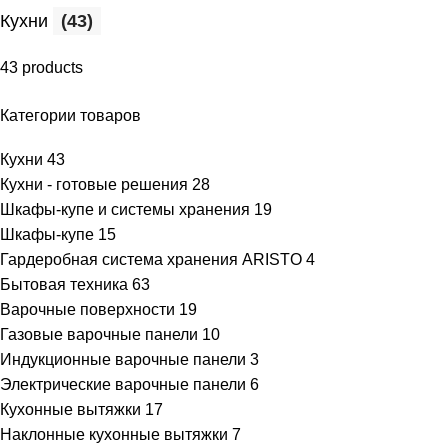
Кухни
(43)
43 products
Категории товаров
Кухни
43
Кухни - готовые решения
28
Шкафы-купе и системы хранения
19
Шкафы-купе
15
Гардеробная система хранения ARISTO
4
Бытовая техника
63
Варочные поверхности
19
Газовые варочные панели
10
Индукционные варочные панели
3
Электрические варочные панели
6
Кухонные вытяжки
17
Наклонные кухонные вытяжки
7