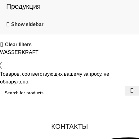
Продукция
Show sidebar
Clear filters
WASSERKRAFT
Товаров, соответствующих вашему запросу, не
обнаружено.
КОНТАКТЫ