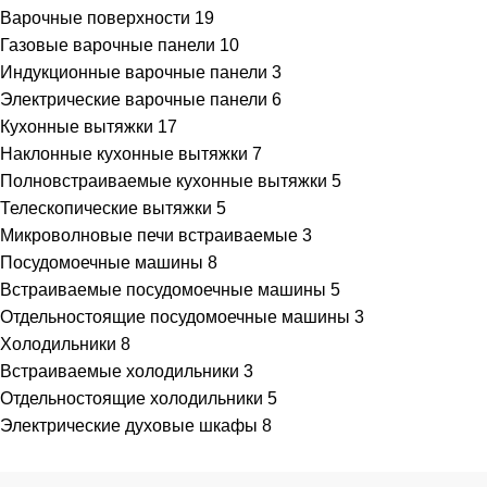
Варочные поверхности
19
Газовые варочные панели
10
Индукционные варочные панели
3
Электрические варочные панели
6
Кухонные вытяжки
17
Наклонные кухонные вытяжки
7
Полновстраиваемые кухонные вытяжки
5
Телескопические вытяжки
5
Микроволновые печи встраиваемые
3
Посудомоечные машины
8
Встраиваемые посудомоечные машины
5
Отдельностоящие посудомоечные машины
3
Холодильники
8
Встраиваемые холодильники
3
Отдельностоящие холодильники
5
Электрические духовые шкафы
8