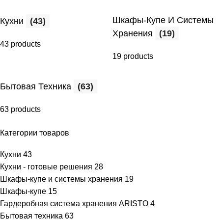
Шкафы-Купе И Системы
Кухни
(43)
Хранения
(19)
43 products
19 products
Бытовая Техника
(63)
63 products
Категории товаров
Кухни
43
Кухни - готовые решения
28
Шкафы-купе и системы хранения
19
Шкафы-купе
15
Гардеробная система хранения ARISTO
4
Бытовая техника
63