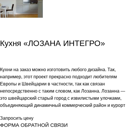
Кухня «ЛОЗАНА ИНТЕГРО»
Кухни на заказ можно изготовить любого дизайна. Так,
например, этот проект прекрасно подходит любителям
Европы и Швейцарии в частности, так как связан
непосредственно с таким словом, как Лозанна. Лозанна —
это швейцарский старый город с извилистыми улочками,
объединяющий динамичный коммерческий район и курорт
Запросить цену
ФОРМА ОБРАТНОЙ СВЯЗИ