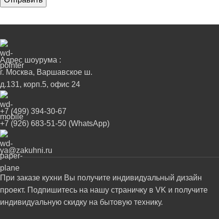
Адрес шоурума :
г. Москва, Варшавское ш.
д.131, корп.5, офис 24
+7 (499) 394-30-67
+7 (926) 683-51-50 (WhatsApp)
ya@zakuhni.ru
При заказе кухни Вы получите индивидуальный дизайн
проект. Подпишитесь на нашу страничку в VK и получите
индивидуальную скидку на бытовую технику.