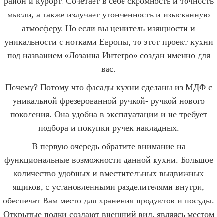
район и курорт. Сочетает в себе скромность и точность
мысли, а также излучает утонченность и изысканную
атмосферу. Но если вы ценитель изящности и
уникальности с нотками Европы, то этот проект кухни
под названием «Лозанна Интегро» создан именно для
вас.
Почему? Потому что фасады кухни сделаны из МДФ с
уникальной фрезерованной ручкой- ручкой нового
поколения. Она удобна в эксплуатации и не требует
подбора и покупки ручек накладных.
В первую очередь обратите внимание на
функциональные возможности данной кухни. Большое
количество удобных и вместительных выдвижных
ящиков, с установленными разделителями внутри,
обеспечат Вам место для хранения продуктов и посуды.
Открытые полки создают внешний вид, являясь местом