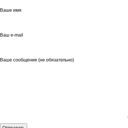
Ваше имя
Ваш e-mail
Ваше сообщение (не обязательно)