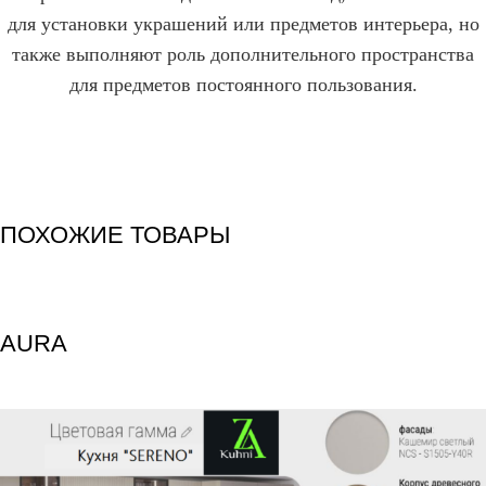
для установки украшений или предметов интерьера, но
также выполняют роль дополнительного пространства
для предметов постоянного пользования.
ПОХОЖИЕ ТОВАРЫ
AURA