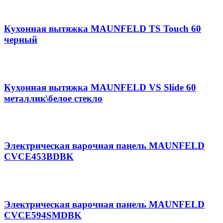
Кухонная вытяжка MAUNFELD TS Touch 60
черный
Кухонная вытяжка MAUNFELD VS Slide 60
металлик\белое стекло
Электрическая варочная панель MAUNFELD
CVCE453BDBK
Электрическая варочная панель MAUNFELD
CVCE594SMDBK