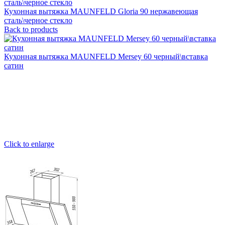
Кухонная вытяжка MAUNFELD Gloria 90 нержавеющая
сталь\черное стекло
Back to products
Кухонная вытяжка MAUNFELD Mersey 60 черный\вставка
сатин
Click to enlarge