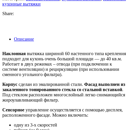
кухонные вытяжки
Share:
Описание
Наклонная
вытяжка шириной 60 настенного типа крепления
подходит для кухонь очень большой площади — до 40 кв.м.
Работает в двух режимах – отвода (при подключении к
системе вентиляции) и рециркуляции (при использовании
сменного угольного фильтра).
Корпус
сделан из эмалированной стали.
Фасад выполнен из
закаленного тонированного стекла со стальной вставкой
.
Под стеклом расположен многослойный легко снимающийся
жироулавливающий фильтр.
Сенсорное
управление осуществляется с помощью дисплея,
расположенного фасаде. Можно включить:
одну из 3-х скоростей