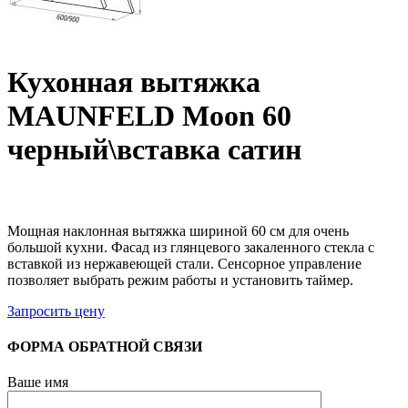
Кухонная вытяжка
MAUNFELD Moon 60
черный\вставка сатин
Мощная наклонная вытяжка шириной 60 см для очень
большой кухни. Фасад из глянцевого закаленного стекла с
вставкой из нержавеющей стали. Сенсорное управление
позволяет выбрать режим работы и установить таймер.
Запросить цену
ФОРМА ОБРАТНОЙ СВЯЗИ
Ваше имя