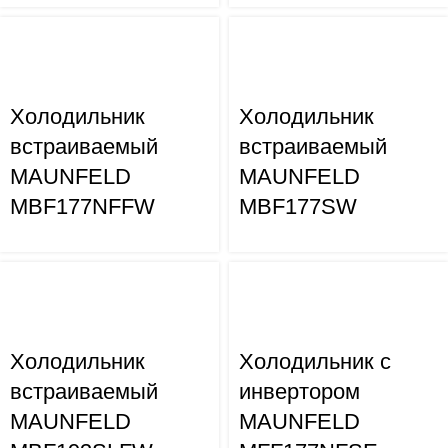
Холодильник
Холодильник
встраиваемый
встраиваемый
MAUNFELD
MAUNFELD
MBF177NFFW
MBF177SW
Холодильник
Холодильник с
встраиваемый
инвертором
MAUNFELD
MAUNFELD