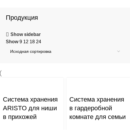
Продукция
Show sidebar
Show
9
12
18
24
Система хранения
Система хранения
ARISTO для ниши
в гардеробной
в прихожей
комнате для семьи