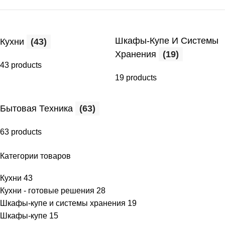
Шкафы-Купе И Системы
Кухни
(43)
Хранения
(19)
43 products
19 products
Бытовая Техника
(63)
63 products
Категории товаров
Кухни
43
Кухни - готовые решения
28
Шкафы-купе и системы хранения
19
Шкафы-купе
15