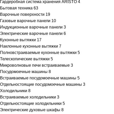
Гардеробная система хранения ARISTO
4
Бытовая техника
63
Варочные поверхности
19
Газовые варочные панели
10
Индукционные варочные панели
3
Электрические варочные панели
6
Кухонные вытяжки
17
Наклонные кухонные вытяжки
7
Полновстраиваемые кухонные вытяжки
5
Телескопические вытяжки
5
Микроволновые печи встраиваемые
3
Посудомоечные машины
8
Встраиваемые посудомоечные машины
5
Отдельностоящие посудомоечные машины
3
Холодильники
8
Встраиваемые холодильники
3
Отдельностоящие холодильники
5
Электрические духовые шкафы
8