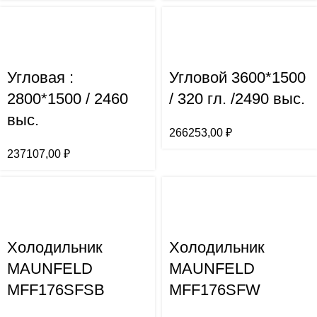
Угловая :
Угловой 3600*1500
2800*1500 / 2460
/ 320 гл. /2490 выс.
выс.
266253,00
₽
237107,00
₽
Холодильник
Холодильник
MAUNFELD
MAUNFELD
MFF176SFSB
MFF176SFW