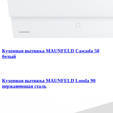
Кухонная вытяжка MAUNFELD Cascada 50
белый
Кухонная вытяжка MAUNFELD Londa 90
нержавеющая сталь