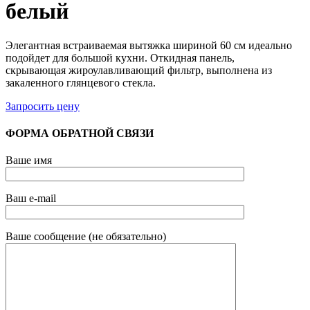
белый
Элегантная встраиваемая вытяжка шириной 60 см идеально
подойдет для большой кухни. Откидная панель,
скрывающая жироулавливающий фильтр, выполнена из
закаленного глянцевого стекла.
Запросить цену
ФОРМА ОБРАТНОЙ СВЯЗИ
Ваше имя
Ваш e-mail
Ваше сообщение (не обязательно)