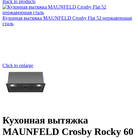
Back to products
Кухонная вытяжка MAUNFELD Crosby Flat 52 нержавеющая
сталь
Click to enlarge
Кухонная вытяжка
MAUNFELD Crosby Rocky 60