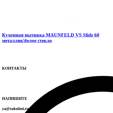
Кухонная вытяжка MAUNFELD VS Slide 60
металлик\белое стекло
КОНТАКТЫ
НАПИШИТЕ
ya@zakuhni.ru