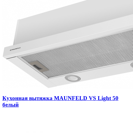
Кухонная вытяжка MAUNFELD VS Light 50
белый