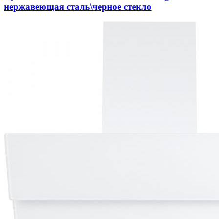
нержавеющая сталь\черное стекло